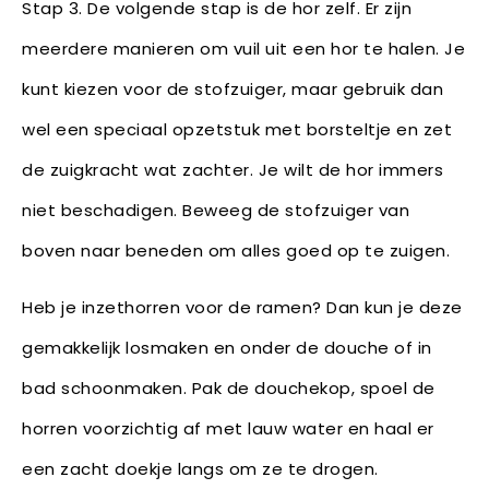
Stap 3. De volgende stap is de hor zelf. Er zijn
meerdere manieren om vuil uit een hor te halen. Je
kunt kiezen voor de stofzuiger, maar gebruik dan
wel een speciaal opzetstuk met borsteltje en zet
de zuigkracht wat zachter. Je wilt de hor immers
niet beschadigen. Beweeg de stofzuiger van
boven naar beneden om alles goed op te zuigen.
Heb je inzethorren voor de ramen? Dan kun je deze
gemakkelijk losmaken en onder de douche of in
bad schoonmaken. Pak de douchekop, spoel de
horren voorzichtig af met lauw water en haal er
een zacht doekje langs om ze te drogen.