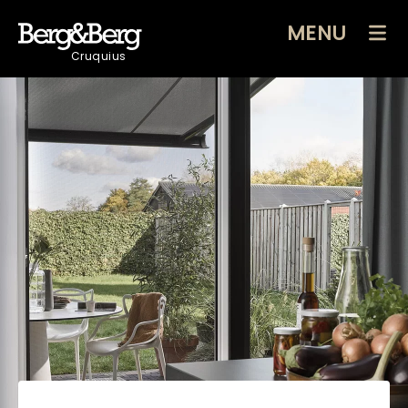
MENU
Cruquius