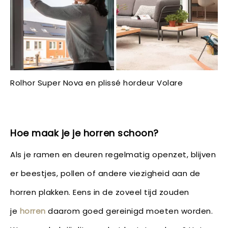
Rolhor Super Nova en plissé hordeur Volare
Hoe maak je je horren schoon?
Als je ramen en deuren regelmatig openzet, blijven
er beestjes, pollen of andere viezigheid aan de
horren plakken. Eens in de zoveel tijd zouden
je
horren
daarom goed gereinigd moeten worden.