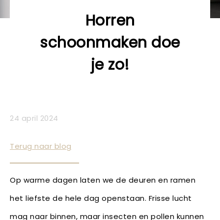
Horren
schoonmaken doe
je zo!
24 april 2024
Terug naar blog
Op warme dagen laten we de deuren en ramen
het liefste de hele dag openstaan. Frisse lucht
mag naar binnen, maar insecten en pollen kunnen