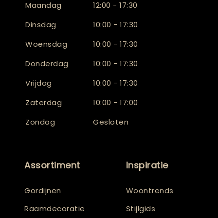
Maandag
12:00 - 17:30
Dinsdag
10:00 - 17:30
Woensdag
10:00 - 17:30
Donderdag
10:00 - 17:30
Vrijdag
10:00 - 17:30
Zaterdag
10:00 - 17:00
Zondag
Gesloten
Assortiment
Inspiratie
Gordijnen
Woontrends
Raamdecoratie
Stijlgids