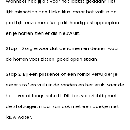
Wanneer heb jij dit voor het laatst gedaan? Het
lijkt misschien een flinke klus, maar het valt in de
praktijk reuze mee. Volg dit handige stappenplan
en je horren zien er als nieuw uit.
Stap 1. Zorg ervoor dat de ramen en deuren waar
de horren voor zitten, goed open staan.
Stap 2. Bij een plisséhor of een rolhor verwijder je
eerst stof en vuil uit de randen en het stuk waar de
hor over of langs schuift. Dit kan voorzichtig met
de stofzuiger, maar kan ook met een doekje met
lauw water.