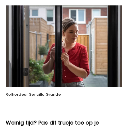
Rolhordeur Sencillo Grande
Weinig tijd? Pas dit trucje toe op je