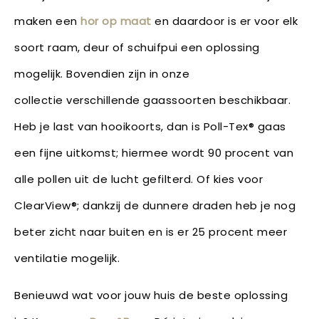
maken een
hor op maat
en daardoor is er voor elk
soort raam, deur of schuifpui een oplossing
mogelijk. Bovendien zijn in onze
collectie verschillende gaassoorten beschikbaar.
Heb je last van hooikoorts, dan is Poll-Tex® gaas
een fijne uitkomst; hiermee wordt 90 procent van
alle pollen uit de lucht gefilterd. Of kies voor
ClearView®; dankzij de dunnere draden heb je nog
beter zicht naar buiten en is er 25 procent meer
ventilatie mogelijk.
Benieuwd wat voor jouw huis de beste oplossing