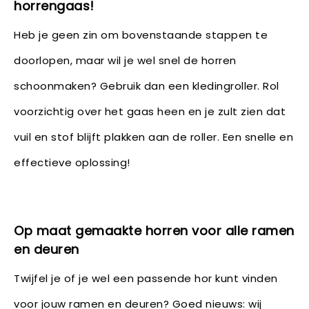
horrengaas!
Heb je geen zin om bovenstaande stappen te
doorlopen, maar wil je wel snel de horren
schoonmaken? Gebruik dan een kledingroller. Rol
voorzichtig over het gaas heen en je zult zien dat
vuil en stof blijft plakken aan de roller. Een snelle en
effectieve oplossing!
Op maat gemaakte horren voor alle ramen
en deuren
Twijfel je of je wel een passende hor kunt vinden
voor jouw ramen en deuren? Goed nieuws: wij