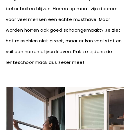
beter buiten blijven. Horren op maat zijn daarom
voor veel mensen een echte musthave. Maar
worden horren ook goed schoongemaakt? Je ziet
het misschien niet direct, maar er kan veel stof en
vuil aan horren blijven kleven. Pak ze tijdens de
lenteschoonmaak dus zeker mee!