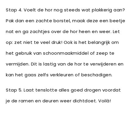
Stap 4. Voelt de hor nog steeds wat plakkerig aan?
Pak dan een zachte borstel, maak deze een beetje
nat en ga zachtjes over de hor heen en weer. Let
op: zet niet te veel druk! Ook is het belangrijk om
het gebruik van schoonmaakmiddel of zeep te
vermijden. Dit is lastig van de hor te verwijderen en
kan het gaas zelfs verkleuren of beschadigen.
Stap 5. Laat tenslotte alles goed drogen voordat
je de ramen en deuren weer dichtdoet. Voilà!